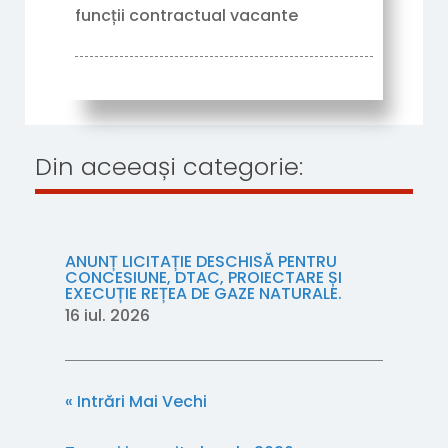
funcții contractual vacante
12/06/2026
Din aceeași categorie:
ANUNȚ LICITAȚIE DESCHISĂ PENTRU
CONCESIUNE, DTAC, PROIECTARE ȘI
EXECUȚIE REȚEA DE GAZE NATURALE.
16 iul. 2026
« Intrări Mai Vechi