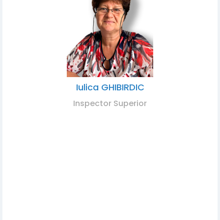
Iulica GHIBIRDIC
Inspector Superior