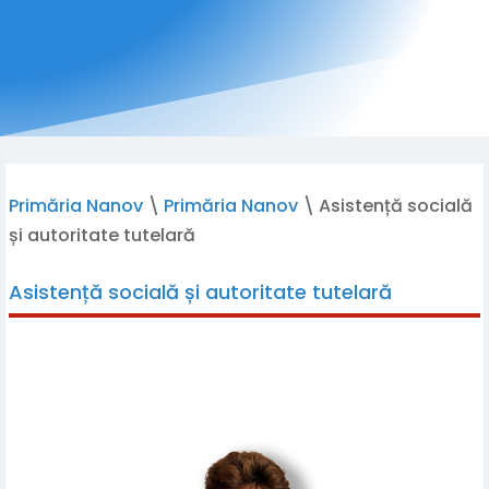
Primăria Nanov
\
Primăria Nanov
\
Asistență socială
și autoritate tutelară
Asistență socială și autoritate tutelară