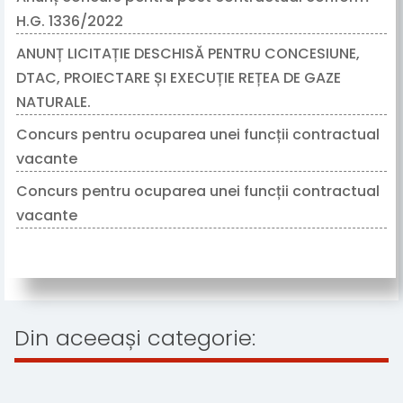
H.G. 1336/2022
17/07/2026
ANUNȚ LICITAȚIE DESCHISĂ PENTRU CONCESIUNE,
DTAC, PROIECTARE ȘI EXECUȚIE REȚEA DE GAZE
NATURALE.
16/07/2026
Concurs pentru ocuparea unei funcții contractual
vacante
16/06/2026
Concurs pentru ocuparea unei funcții contractual
vacante
12/06/2026
Din aceeași categorie: